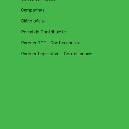
Campanhas
Diário oficial
Portal do Contribuinte
Parecer TCE - Contas anuais
Parecer Legislativo - Contas anuais