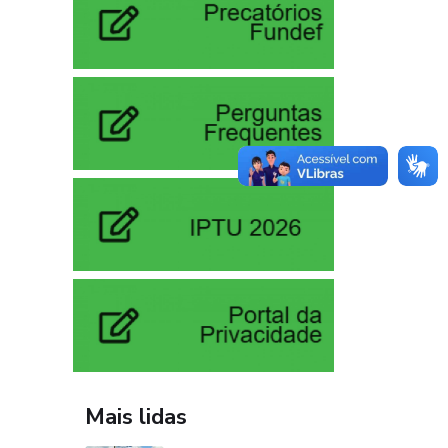
Mais lidas