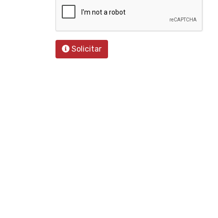
Solicitar