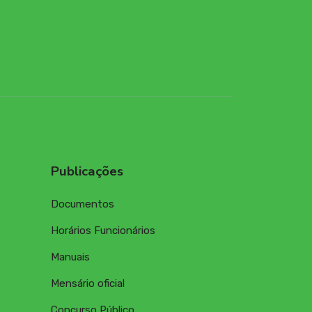
Publicações
Documentos
Horários Funcionários
Manuais
Mensário oficial
Concurso Público