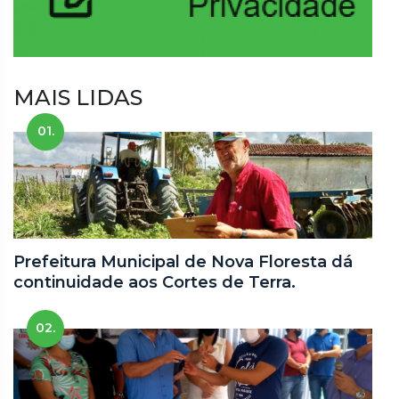
MAIS LIDAS
01.
Prefeitura Municipal de Nova Floresta dá
continuidade aos Cortes de Terra.
02.