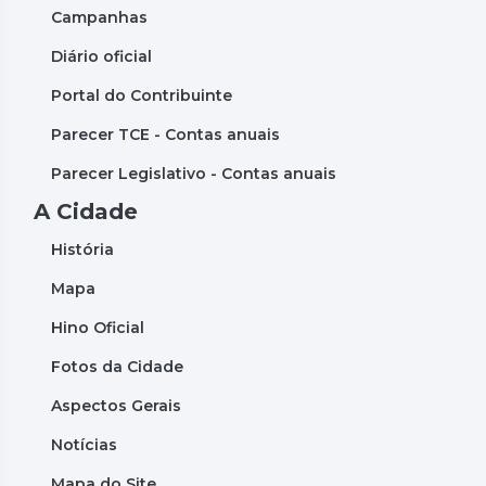
Campanhas
Diário oficial
Portal do Contribuinte
Parecer TCE - Contas anuais
Parecer Legislativo - Contas anuais
A Cidade
História
Mapa
Hino Oficial
Fotos da Cidade
Aspectos Gerais
Notícias
Mapa do Site