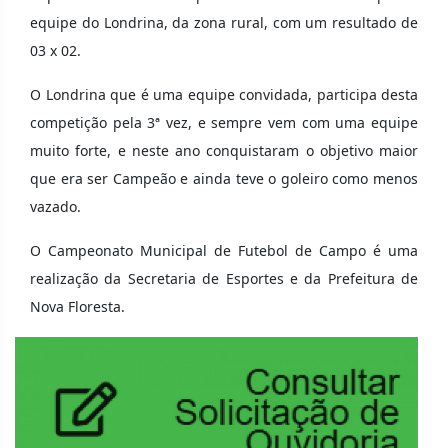
equipe do Londrina, da zona rural, com um resultado de
03 x 02.
O Londrina que é uma equipe convidada, participa desta
competição pela 3ª vez, e sempre vem com uma equipe
muito forte, e neste ano conquistaram o objetivo maior
que era ser Campeão e ainda teve o goleiro como menos
vazado.
O Campeonato Municipal de Futebol de Campo é uma
realização da Secretaria de Esportes e da Prefeitura de
Nova Floresta.