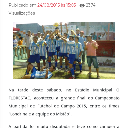
Publicado em
24/08/2015 às 15:03
2374
Visualizações
Na tarde deste sábado, no Estádio Municipal O
FLORESTÃO, aconteceu a grande final do Campeonato
Municipal de Futebol de Campo 2015, entre os times
"Londrina e a equipe do Mistão".
A partida foi muito disputada e teve como campeã a