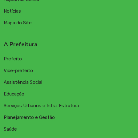
Notícias
Mapa do Site
A Prefeitura
Prefeito
Vice-prefeito
Assistência Social
Educação
Serviços Urbanos e Infra-Estrutura
Planejamento e Gestão
Saúde