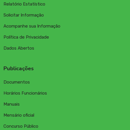
Relatório Estatístico
Solicitar Informação
Acompanhe sua Informação
Política de Privacidade
Dados Abertos
Publicações
Documentos
Horários Funcionários
Manuais
Mensário oficial
Concurso Público