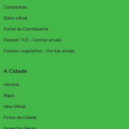
Campanhas
Diário oficial
Portal do Contribuinte
Parecer TCE - Contas anuais
Parecer Legislativo - Contas anuais
A Cidade
História
Mapa
Hino Oficial
Fotos da Cidade
Aspectos Gerais