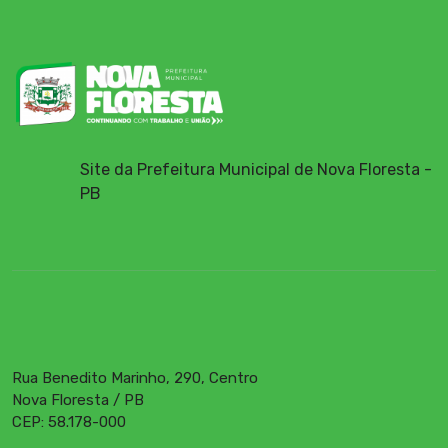
Site da Prefeitura Municipal de Nova Floresta -
PB
Rua Benedito Marinho, 290, Centro
Nova Floresta / PB
CEP: 58.178-000