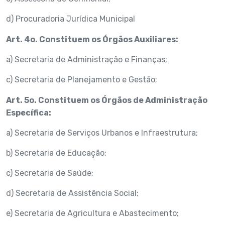
d) Procuradoria Jurídica Municipal
Art. 4o. Constituem os Órgãos Auxiliares:
a) Secretaria de Administração e Finanças;
c) Secretaria de Planejamento e Gestão;
Art. 5o. Constituem os Órgãos de Administração
Específica:
a) Secretaria de Serviços Urbanos e Infraestrutura;
b) Secretaria de Educação;
c) Secretaria de Saúde;
d) Secretaria de Assistência Social;
e) Secretaria de Agricultura e Abastecimento;