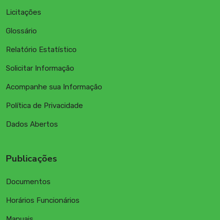
Licitações
Glossário
Relatório Estatístico
Solicitar Informação
Acompanhe sua Informação
Política de Privacidade
Dados Abertos
Publicações
Documentos
Horários Funcionários
Manuais