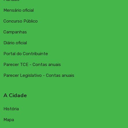
Mensário oficial
Concurso Público
Campanhas
Diário oficial
Portal do Contribuinte
Parecer TCE - Contas anuais
Parecer Legislativo - Contas anuais
A Cidade
História
Mapa