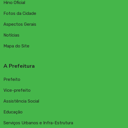
Hino Oficial
Fotos da Cidade
Aspectos Gerais
Notícias
Mapa do Site
A Prefeitura
Prefeito
Vice-prefeito
Assistência Social
Educação
Serviços Urbanos e Infra-Estrutura