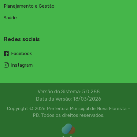
Planejamento e Gestão
Saúde
Redes sociais
Facebook
Instagram
Versão do Sistema: 5.0.288
Data da Versão: 18/03/2026
Copyright © 2026 Prefeitura Municipal de Nova Floresta -
PB. Todos os direitos reservados.