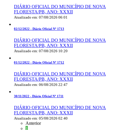
DIÁRIO OFICIAL DO MUNICÍPIO DE NOVA
FLORESTA/PB, ANO: XXXII
Atualizado em: 07/08/2026 06:01
02/12/2022 -
Diário Oficial Nº 1713
DIÁRIO OFICIAL DO MUNICÍPIO DE NOVA
FLORESTA/PB, ANO: XXXII
Atualizado em: 07/08/2026 10:20
01/12/2022 -
Diário Oficial Nº 1712
DIÁRIO OFICIAL DO MUNICÍPIO DE NOVA
FLORESTA/PB, ANO: XXXII
Atualizado em: 06/08/2026 22:47
30/11/2022 -
Diário Oficial Nº 1711
DIÁRIO OFICIAL DO MUNICÍPIO DE NOVA
FLORESTA/PB, ANO: XXXII
Atualizado em: 05/08/2026 02:40
Anterior
1