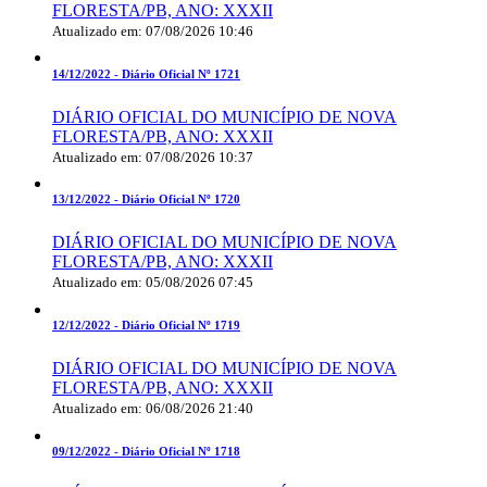
FLORESTA/PB, ANO: XXXII
Atualizado em: 07/08/2026 10:46
14/12/2022 -
Diário Oficial Nº 1721
DIÁRIO OFICIAL DO MUNICÍPIO DE NOVA
FLORESTA/PB, ANO: XXXII
Atualizado em: 07/08/2026 10:37
13/12/2022 -
Diário Oficial Nº 1720
DIÁRIO OFICIAL DO MUNICÍPIO DE NOVA
FLORESTA/PB, ANO: XXXII
Atualizado em: 05/08/2026 07:45
12/12/2022 -
Diário Oficial Nº 1719
DIÁRIO OFICIAL DO MUNICÍPIO DE NOVA
FLORESTA/PB, ANO: XXXII
Atualizado em: 06/08/2026 21:40
09/12/2022 -
Diário Oficial Nº 1718