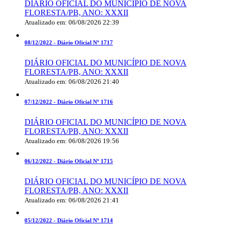
DIÁRIO OFICIAL DO MUNICÍPIO DE NOVA
FLORESTA/PB, ANO: XXXII
Atualizado em: 06/08/2026 22:39
08/12/2022 -
Diário Oficial Nº 1717
DIÁRIO OFICIAL DO MUNICÍPIO DE NOVA
FLORESTA/PB, ANO: XXXII
Atualizado em: 06/08/2026 21:40
07/12/2022 -
Diário Oficial Nº 1716
DIÁRIO OFICIAL DO MUNICÍPIO DE NOVA
FLORESTA/PB, ANO: XXXII
Atualizado em: 06/08/2026 19:56
06/12/2022 -
Diário Oficial Nº 1715
DIÁRIO OFICIAL DO MUNICÍPIO DE NOVA
FLORESTA/PB, ANO: XXXII
Atualizado em: 06/08/2026 21:41
05/12/2022 -
Diário Oficial Nº 1714