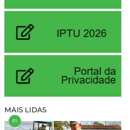
MAIS LIDAS
01.