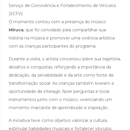
Serviço de Convivência e Fortalecimento de Vínculos
(SCFV).
O momento contou com a presença do músico
Miruca
, que foi convidado para compartilhar sua
história na música e promover uma vivência artística
com as crianças participantes do programa.
Durante a visita, o artista conversou sobre sua trajetória,
desafios e conquistas, reforçando a importância da
dedicação, da sensibilidade e da arte como fonte de
transformação social. As crianças também tiveram a
oportunidade de interagir, fazer perguntas e tocar
instrumentos junto com o músico, vivenciando um
momento marcante de aprendizado e inspiração.
A iniciativa teve como objetivo valorizar a cultura,
estimular habilidades musicais e fortalecer vínculos