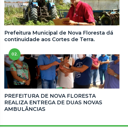
Prefeitura Municipal de Nova Floresta dá
continuidade aos Cortes de Terra.
02.
PREFEITURA DE NOVA FLORESTA
REALIZA ENTREGA DE DUAS NOVAS
AMBULÂNCIAS