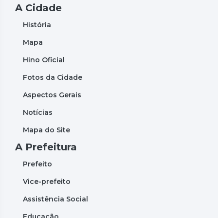
A Cidade
História
Mapa
Hino Oficial
Fotos da Cidade
Aspectos Gerais
Notícias
Mapa do Site
A Prefeitura
Prefeito
Vice-prefeito
Assistência Social
Educação