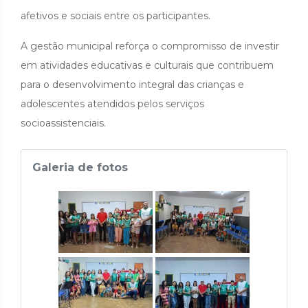
afetivos e sociais entre os participantes.
A gestão municipal reforça o compromisso de investir
em atividades educativas e culturais que contribuem
para o desenvolvimento integral das crianças e
adolescentes atendidos pelos serviços
socioassistenciais.
Galeria de fotos