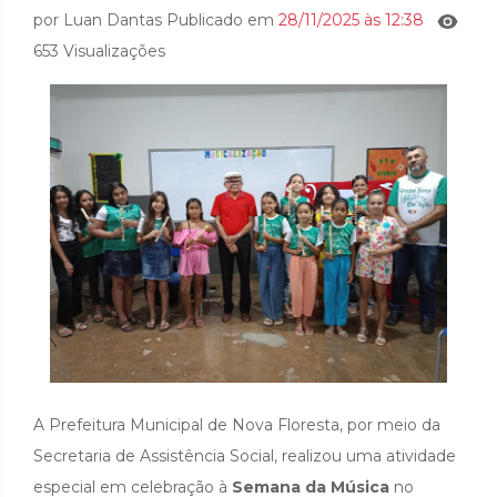
por Luan Dantas Publicado em
28/11/2025 às 12:38
653 Visualizações
A Prefeitura Municipal de Nova Floresta, por meio da
Secretaria de Assistência Social, realizou uma atividade
especial em celebração à
Semana da Música
no