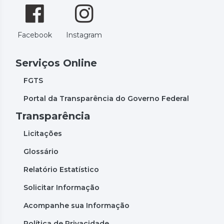
Facebook
Instagram
Serviços Online
FGTS
Portal da Transparência do Governo Federal
Transparência
Licitações
Glossário
Relatório Estatístico
Solicitar Informação
Acompanhe sua Informação
Política de Privacidade