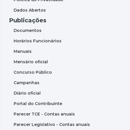
Dados Abertos
Publicações
Documentos
Horários Funcionários
Manuais
Mensário oficial
Concurso Público
Campanhas
Diário oficial
Portal do Contribuinte
Parecer TCE - Contas anuais
Parecer Legislativo - Contas anuais