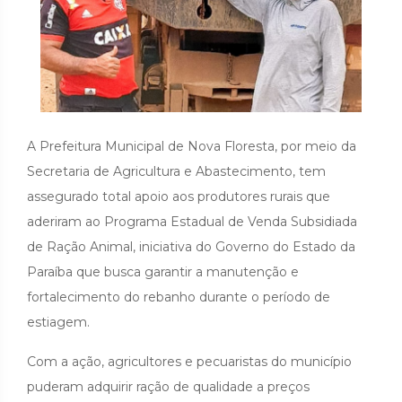
A Prefeitura Municipal de Nova Floresta, por meio da
Secretaria de Agricultura e Abastecimento, tem
assegurado total apoio aos produtores rurais que
aderiram ao Programa Estadual de Venda Subsidiada
de Ração Animal, iniciativa do Governo do Estado da
Paraíba que busca garantir a manutenção e
fortalecimento do rebanho durante o período de
estiagem.
Com a ação, agricultores e pecuaristas do município
puderam adquirir ração de qualidade a preços