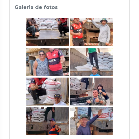
Galeria de fotos