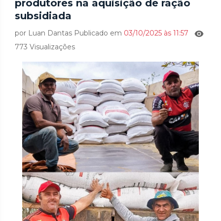
produtores na aquisição de ração
subsidiada
por Luan Dantas Publicado em
03/10/2025 às 11:57
773 Visualizações