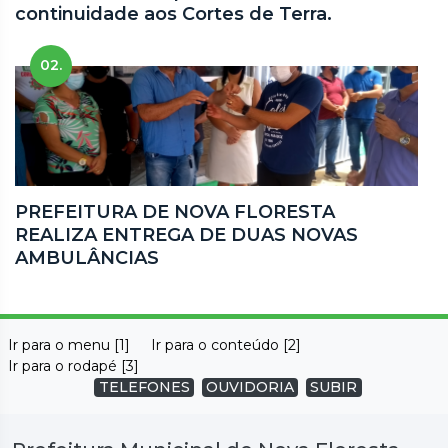
continuidade aos Cortes de Terra.
02.
PREFEITURA DE NOVA FLORESTA
REALIZA ENTREGA DE DUAS NOVAS
AMBULÂNCIAS
Ir para o menu [1]
Ir para o conteúdo [2]
Ir para o rodapé [3]
TELEFONES
OUVIDORIA
SUBIR