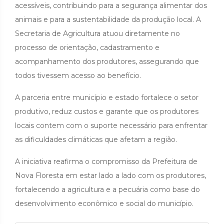
acessíveis, contribuindo para a segurança alimentar dos
animais e para a sustentabilidade da produção local. A
Secretaria de Agricultura atuou diretamente no
processo de orientação, cadastramento e
acompanhamento dos produtores, assegurando que
todos tivessem acesso ao benefício.
A parceria entre município e estado fortalece o setor
produtivo, reduz custos e garante que os produtores
locais contem com o suporte necessário para enfrentar
as dificuldades climáticas que afetam a região.
A iniciativa reafirma o compromisso da Prefeitura de
Nova Floresta em estar lado a lado com os produtores,
fortalecendo a agricultura e a pecuária como base do
desenvolvimento econômico e social do município.