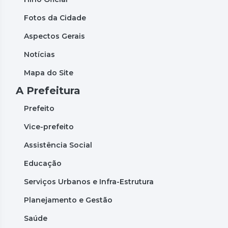
Fotos da Cidade
Aspectos Gerais
Notícias
Mapa do Site
A Prefeitura
Prefeito
Vice-prefeito
Assistência Social
Educação
Serviços Urbanos e Infra-Estrutura
Planejamento e Gestão
Saúde