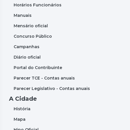
Horários Funcionários
Manuais
Mensário oficial
Concurso Público
Campanhas
Diário oficial
Portal do Contribuinte
Parecer TCE - Contas anuais
Parecer Legislativo - Contas anuais
A Cidade
História
Mapa
Hino Oficial