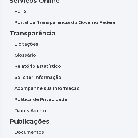
Serviços Online
FGTS
Portal da Transparência do Governo Federal
Transparência
Licitações
Glossário
Relatório Estatístico
Solicitar Informação
Acompanhe sua Informação
Política de Privacidade
Dados Abertos
Publicações
Documentos