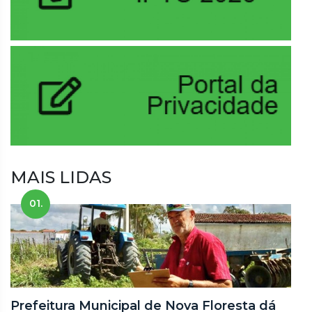
MAIS LIDAS
01.
Prefeitura Municipal de Nova Floresta dá