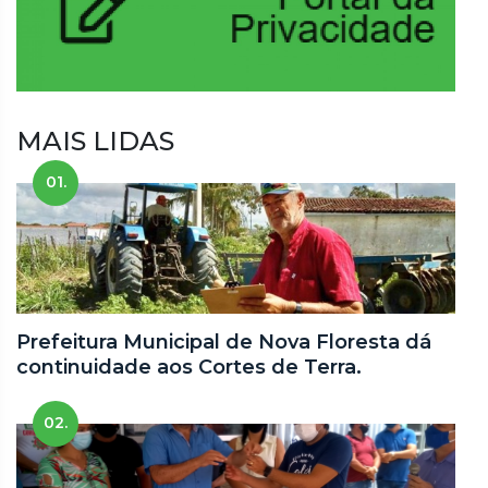
MAIS LIDAS
01.
Prefeitura Municipal de Nova Floresta dá
continuidade aos Cortes de Terra.
02.