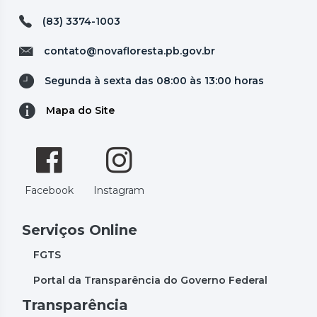
(83) 3374-1003
contato@novafloresta.pb.gov.br
Segunda à sexta das 08:00 às 13:00 horas
Mapa do Site
Facebook
Instagram
Serviços Online
FGTS
Portal da Transparência do Governo Federal
Transparência