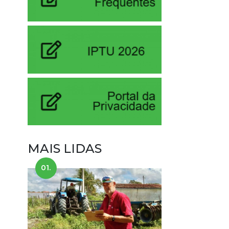
MAIS LIDAS
01.