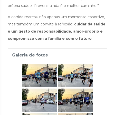
própria saúde. Prevenir ainda é o melhor caminho.”
A corrida marcou não apenas um momento esportivo,
mas também um convite à reflexão:
cuidar da saúde
é um gesto de responsabilidade, amor-próprio e
compromisso com a família e com o futuro
.
Galeria de fotos