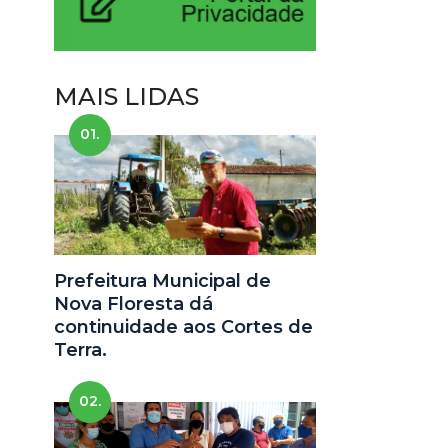
MAIS LIDAS
01.
Prefeitura Municipal de
Nova Floresta dá
continuidade aos Cortes de
Terra.
02.