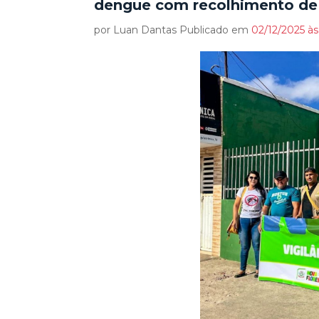
dengue com recolhimento de
por Luan Dantas Publicado em
02/12/2025 às