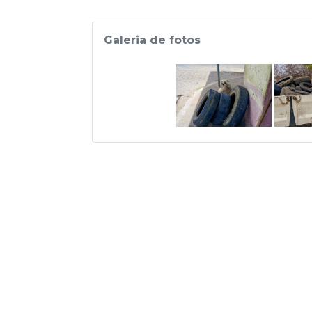
Galeria de fotos