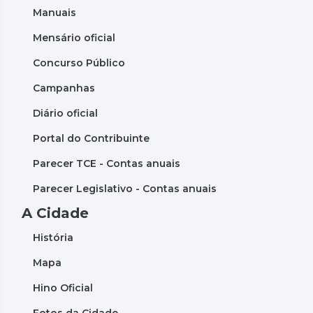
Manuais
Mensário oficial
Concurso Público
Campanhas
Diário oficial
Portal do Contribuinte
Parecer TCE - Contas anuais
Parecer Legislativo - Contas anuais
A Cidade
História
Mapa
Hino Oficial
Fotos da Cidade