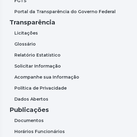
FGTS
Portal da Transparência do Governo Federal
Transparência
Licitações
Glossário
Relatório Estatístico
Solicitar Informação
Acompanhe sua Informação
Política de Privacidade
Dados Abertos
Publicações
Documentos
Horários Funcionários