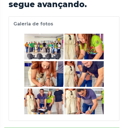
segue avançando.
Galeria de fotos