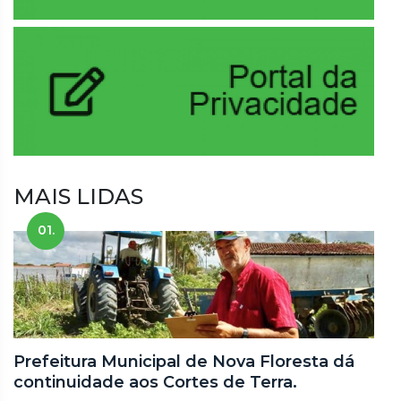
MAIS LIDAS
01.
Prefeitura Municipal de Nova Floresta dá
continuidade aos Cortes de Terra.