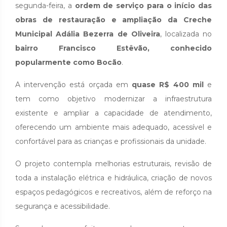
segunda-feira, a
ordem de serviço para o início das
obras de restauração e ampliação da Creche
Municipal Adália Bezerra de Oliveira
, localizada no
bairro Francisco Estêvão, conhecido
popularmente como Bocão
.
A intervenção está orçada em
quase R$ 400 mil
e
tem como objetivo modernizar a infraestrutura
existente e ampliar a capacidade de atendimento,
oferecendo um ambiente mais adequado, acessível e
confortável para as crianças e profissionais da unidade.
O projeto contempla melhorias estruturais, revisão de
toda a instalação elétrica e hidráulica, criação de novos
espaços pedagógicos e recreativos, além de reforço na
segurança e acessibilidade.