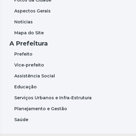
Aspectos Gerais
Notícias
Mapa do Site
A Prefeitura
Prefeito
Vice-prefeito
Assistência Social
Educação
Serviços Urbanos e Infra-Estrutura
Planejamento e Gestão
Saúde