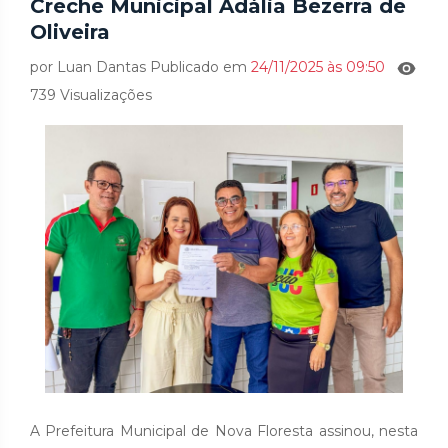
Creche Municipal Adália Bezerra de
Oliveira
por Luan Dantas Publicado em
24/11/2025 às 09:50
739 Visualizações
A Prefeitura Municipal de Nova Floresta assinou, nesta