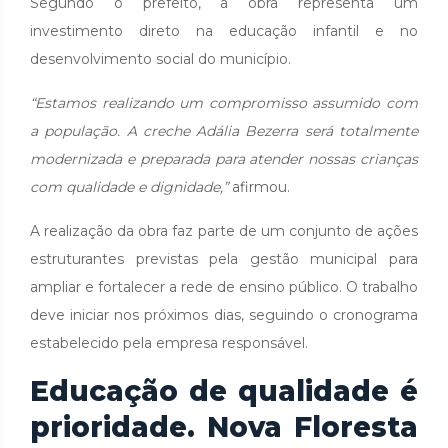
Segundo o prefeito, a obra representa um
investimento direto na educação infantil e no
desenvolvimento social do município.
“Estamos realizando um compromisso assumido com
a população. A creche Adália Bezerra será totalmente
modernizada e preparada para atender nossas crianças
com qualidade e dignidade,”
afirmou.
A realização da obra faz parte de um conjunto de ações
estruturantes previstas pela gestão municipal para
ampliar e fortalecer a rede de ensino público. O trabalho
deve iniciar nos próximos dias, seguindo o cronograma
estabelecido pela empresa responsável.
Educação de qualidade é
prioridade. Nova Floresta