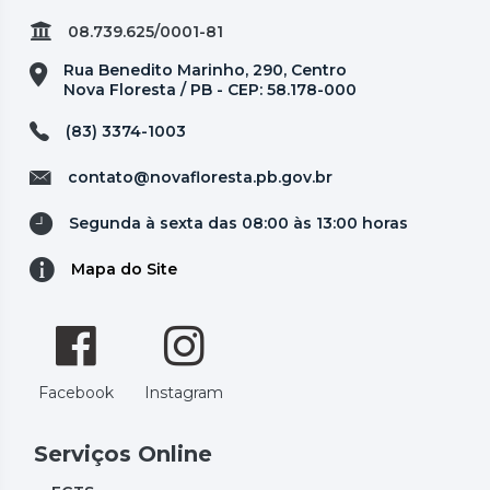
08.739.625/0001-81
Rua Benedito Marinho, 290, Centro
Nova Floresta / PB - CEP: 58.178-000
(83) 3374-1003
contato@novafloresta.pb.gov.br
Segunda à sexta das 08:00 às 13:00 horas
Mapa do Site
Facebook
Instagram
Serviços Online