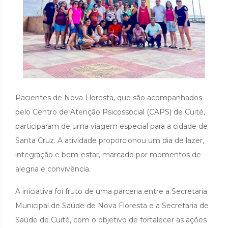
Pacientes de Nova Floresta, que são acompanhados
pelo Centro de Atenção Psicossocial (CAPS) de Cuité,
participaram de uma viagem especial para a cidade de
Santa Cruz. A atividade proporcionou um dia de lazer,
integração e bem-estar, marcado por momentos de
alegria e convivência.
A iniciativa foi fruto de uma parceria entre a Secretaria
Municipal de Saúde de Nova Floresta e a Secretaria de
Saúde de Cuité, com o objetivo de fortalecer as ações