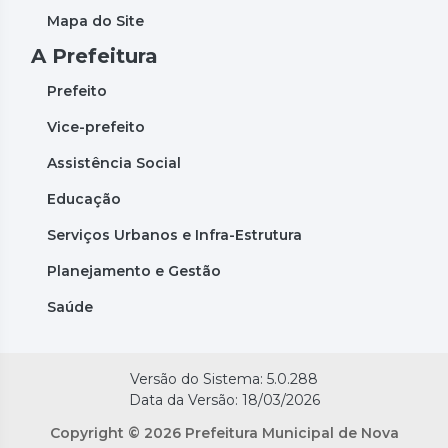
Mapa do Site
A Prefeitura
Prefeito
Vice-prefeito
Assistência Social
Educação
Serviços Urbanos e Infra-Estrutura
Planejamento e Gestão
Saúde
Versão do Sistema: 5.0.288
Data da Versão: 18/03/2026
Copyright © 2026 Prefeitura Municipal de Nova