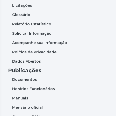
Licitações
Glossário
Relatório Estatístico
Solicitar Informação
Acompanhe sua Informação
Política de Privacidade
Dados Abertos
Publicações
Documentos
Horários Funcionários
Manuais
Mensário oficial