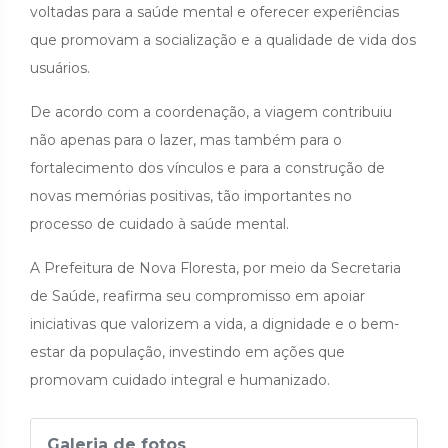
voltadas para a saúde mental e oferecer experiências
que promovam a socialização e a qualidade de vida dos
usuários.
De acordo com a coordenação, a viagem contribuiu
não apenas para o lazer, mas também para o
fortalecimento dos vínculos e para a construção de
novas memórias positivas, tão importantes no
processo de cuidado à saúde mental.
A Prefeitura de Nova Floresta, por meio da Secretaria
de Saúde, reafirma seu compromisso em apoiar
iniciativas que valorizem a vida, a dignidade e o bem-
estar da população, investindo em ações que
promovam cuidado integral e humanizado.
Galeria de fotos