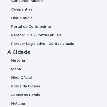
Concurso Público
Campanhas
Diário oficial
Portal do Contribuinte
Parecer TCE - Contas anuais
Parecer Legislativo - Contas anuais
A Cidade
História
Mapa
Hino Oficial
Fotos da Cidade
Aspectos Gerais
Notícias