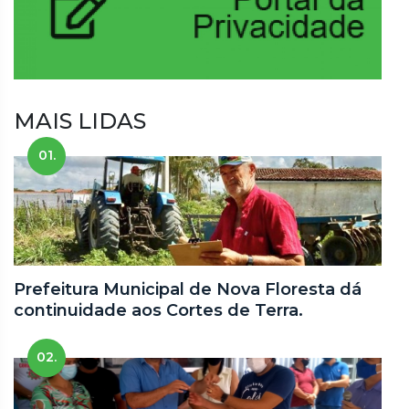
MAIS LIDAS
01.
Prefeitura Municipal de Nova Floresta dá
continuidade aos Cortes de Terra.
02.