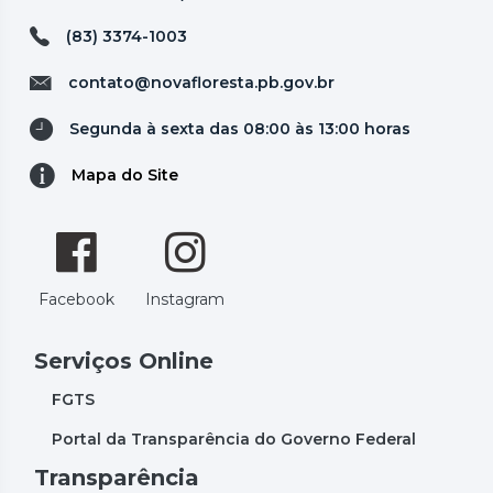
(83) 3374-1003
contato@novafloresta.pb.gov.br
Segunda à sexta das 08:00 às 13:00 horas
Mapa do Site
Facebook
Instagram
Serviços Online
FGTS
Portal da Transparência do Governo Federal
Transparência