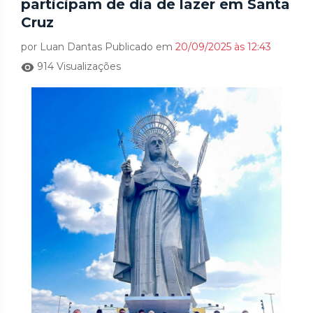
participam de dia de lazer em Santa
Cruz
por Luan Dantas Publicado em
20/09/2025 às 12:43
914 Visualizações