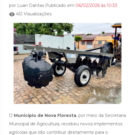
por Luan Dantas Publicado em
06/02/2026 às 10:33
451 Visualizações
O
Município de Nova Floresta
, por meio da Secretaria
Municipal de Agricultura, recebeu novos implementos
agrícolas que irão contribuir diretamente para o