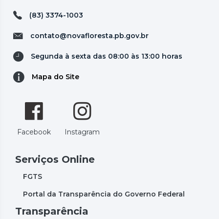
(83) 3374-1003
contato@novafloresta.pb.gov.br
Segunda à sexta das 08:00 às 13:00 horas
Mapa do Site
Facebook
Instagram
Serviços Online
FGTS
Portal da Transparência do Governo Federal
Transparência