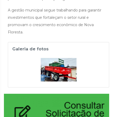
A gestão municipal segue trabalhando para garantir
investimentos que fortaleçam o setor rural e
promovam o crescimento econômico de Nova
Floresta.
Galeria de fotos