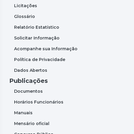
Licitações
Glossário
Relatório Estatístico
Solicitar Informação
Acompanhe sua Informação
Política de Privacidade
Dados Abertos
Publicações
Documentos
Horários Funcionários
Manuais
Mensário oficial