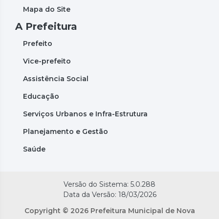
Mapa do Site
A Prefeitura
Prefeito
Vice-prefeito
Assistência Social
Educação
Serviços Urbanos e Infra-Estrutura
Planejamento e Gestão
Saúde
Versão do Sistema: 5.0.288
Data da Versão: 18/03/2026
Copyright © 2026 Prefeitura Municipal de Nova