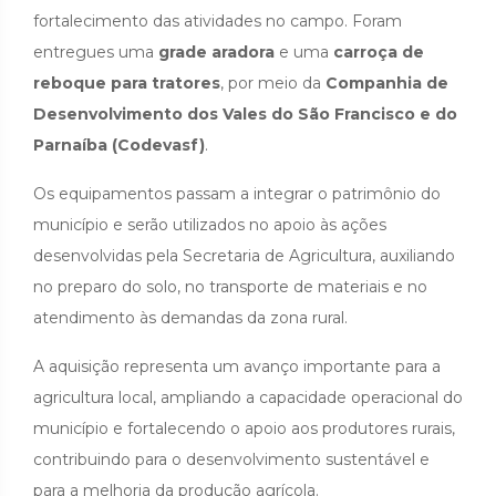
fortalecimento das atividades no campo. Foram
entregues uma
grade aradora
e uma
carroça de
reboque para tratores
, por meio da
Companhia de
Desenvolvimento dos Vales do São Francisco e do
Parnaíba (Codevasf)
.
Os equipamentos passam a integrar o patrimônio do
município e serão utilizados no apoio às ações
desenvolvidas pela Secretaria de Agricultura, auxiliando
no preparo do solo, no transporte de materiais e no
atendimento às demandas da zona rural.
A aquisição representa um avanço importante para a
agricultura local, ampliando a capacidade operacional do
município e fortalecendo o apoio aos produtores rurais,
contribuindo para o desenvolvimento sustentável e
para a melhoria da produção agrícola.