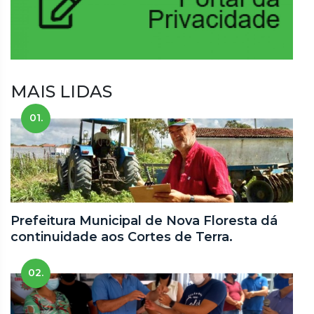
MAIS LIDAS
01.
Prefeitura Municipal de Nova Floresta dá
continuidade aos Cortes de Terra.
02.