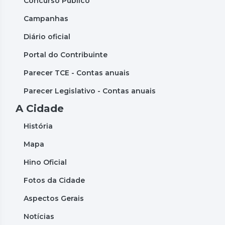
Concurso Público
Campanhas
Diário oficial
Portal do Contribuinte
Parecer TCE - Contas anuais
Parecer Legislativo - Contas anuais
A Cidade
História
Mapa
Hino Oficial
Fotos da Cidade
Aspectos Gerais
Notícias