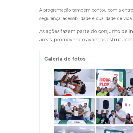
A programação também contou com a entr
segurança, acessibilidade e qualidade de vida
As ações fazem parte do conjunto de in
áreas, promovendo avanços estruturais 
Galeria de fotos