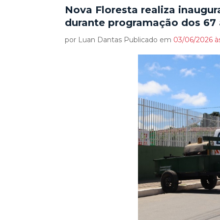
Nova Floresta realiza inaugu
durante programação dos 67 
por Luan Dantas Publicado em
03/06/2026 às