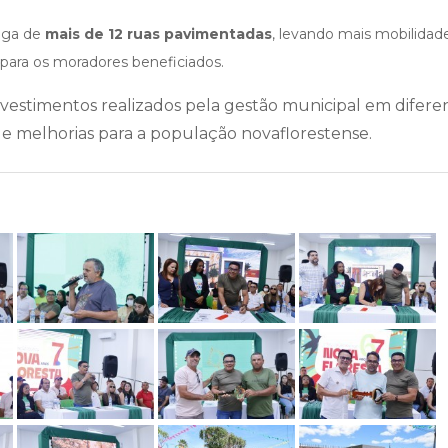
ega de
mais de 12 ruas pavimentadas
, levando mais mobilidade
 para os moradores beneficiados.
vestimentos realizados pela gestão municipal em difere
e melhorias para a população novaflorestense.