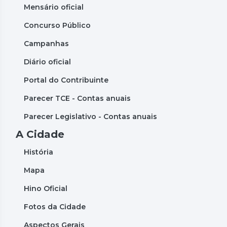
Mensário oficial
Concurso Público
Campanhas
Diário oficial
Portal do Contribuinte
Parecer TCE - Contas anuais
Parecer Legislativo - Contas anuais
A Cidade
História
Mapa
Hino Oficial
Fotos da Cidade
Aspectos Gerais