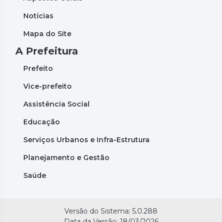
Notícias
Mapa do Site
A Prefeitura
Prefeito
Vice-prefeito
Assistência Social
Educação
Serviços Urbanos e Infra-Estrutura
Planejamento e Gestão
Saúde
Versão do Sistema: 5.0.288
Data da Versão: 18/03/2026