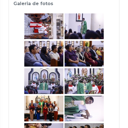
Galeria de fotos