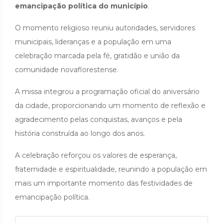
emancipação política do município
.
O momento religioso reuniu autoridades, servidores
municipais, lideranças e a população em uma
celebração marcada pela fé, gratidão e união da
comunidade novaflorestense.
A missa integrou a programação oficial do aniversário
da cidade, proporcionando um momento de reflexão e
agradecimento pelas conquistas, avanços e pela
história construída ao longo dos anos.
A celebração reforçou os valores de esperança,
fraternidade e espiritualidade, reunindo a população em
mais um importante momento das festividades de
emancipação política.