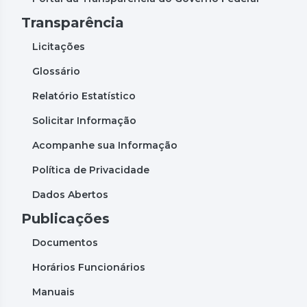
Transparência
Licitações
Glossário
Relatório Estatístico
Solicitar Informação
Acompanhe sua Informação
Política de Privacidade
Dados Abertos
Publicações
Documentos
Horários Funcionários
Manuais