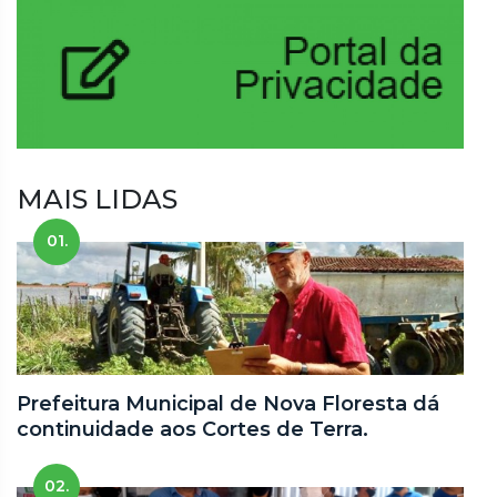
MAIS LIDAS
01.
Prefeitura Municipal de Nova Floresta dá
continuidade aos Cortes de Terra.
02.