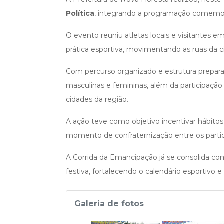
Política
, integrando a programação comemo
O evento reuniu atletas locais e visitantes
prática esportiva, movimentando as ruas da 
Com percurso organizado e estrutura preparad
masculinas e femininas, além da participação
cidades da região.
A ação teve como objetivo incentivar hábito
momento de confraternização entre os partic
A Corrida da Emancipação já se consolida c
festiva, fortalecendo o calendário esportivo 
Galeria de fotos