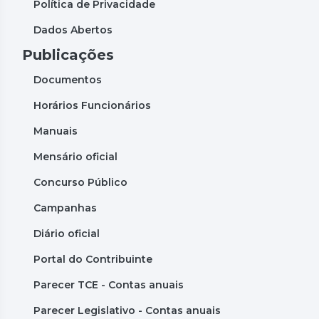
Política de Privacidade
Dados Abertos
Publicações
Documentos
Horários Funcionários
Manuais
Mensário oficial
Concurso Público
Campanhas
Diário oficial
Portal do Contribuinte
Parecer TCE - Contas anuais
Parecer Legislativo - Contas anuais