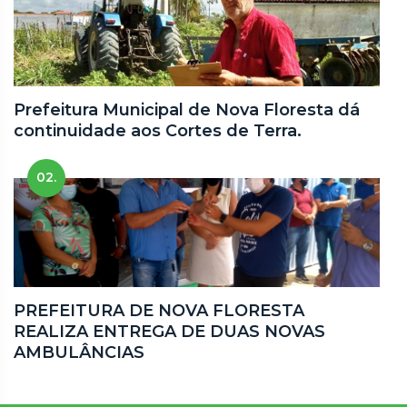
Prefeitura Municipal de Nova Floresta dá
continuidade aos Cortes de Terra.
02.
PREFEITURA DE NOVA FLORESTA
REALIZA ENTREGA DE DUAS NOVAS
AMBULÂNCIAS