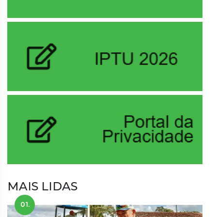
MAIS LIDAS
01.