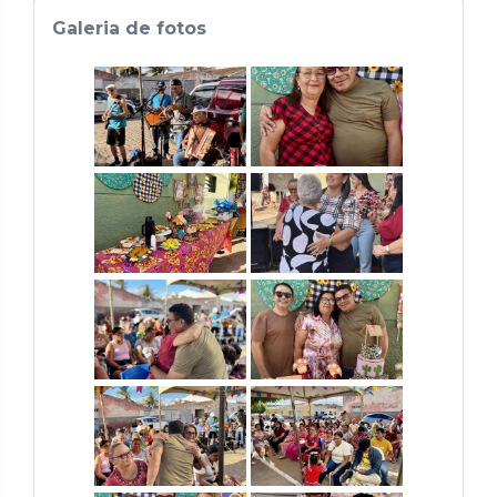
Galeria de fotos