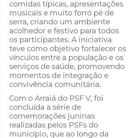
comidas típicas, apresentações
musicais e muito forró pé de
serra, criando um ambiente
acolhedor e festivo para todos
os participantes. A iniciativa
teve como objetivo fortalecer os
vínculos entre a população e os
serviços de saúde, promovendo
momentos de integração e
convivência comunitária.
Com o Arraiá do PSF V, foi
concluída a série de
comemorações juninas
realizadas pelos PSFs do
município, que ao longo da