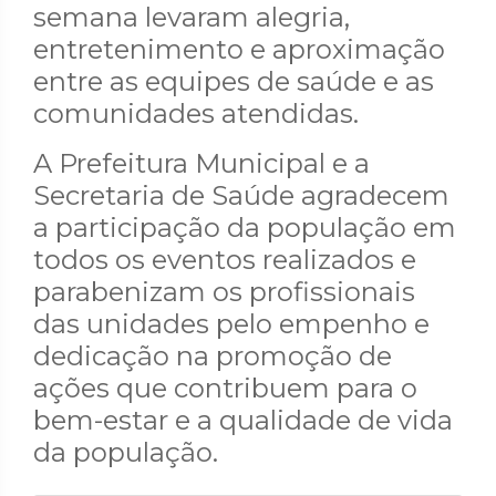
semana levaram alegria,
entretenimento e aproximação
entre as equipes de saúde e as
comunidades atendidas.
A Prefeitura Municipal e a
Secretaria de Saúde agradecem
a participação da população em
todos os eventos realizados e
parabenizam os profissionais
das unidades pelo empenho e
dedicação na promoção de
ações que contribuem para o
bem-estar e a qualidade de vida
da população.