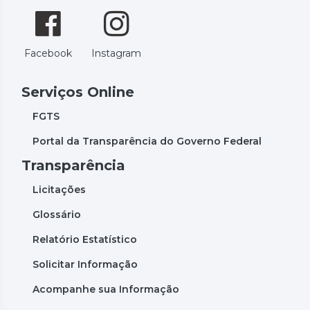
Facebook
Instagram
Serviços Online
FGTS
Portal da Transparência do Governo Federal
Transparência
Licitações
Glossário
Relatório Estatístico
Solicitar Informação
Acompanhe sua Informação