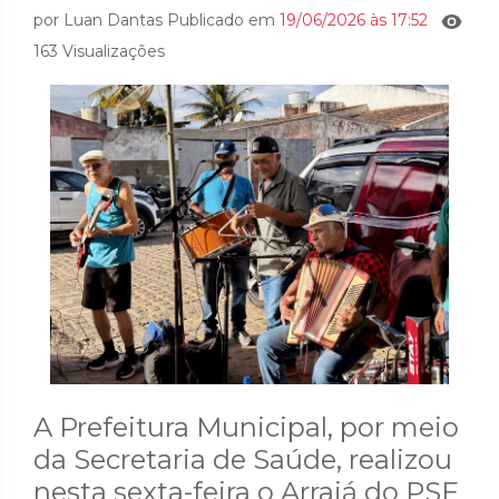
por Luan Dantas Publicado em
19/06/2026 às 17:52
163 Visualizações
A Prefeitura Municipal, por meio
da Secretaria de Saúde, realizou
nesta sexta-feira o Arraiá do PSF