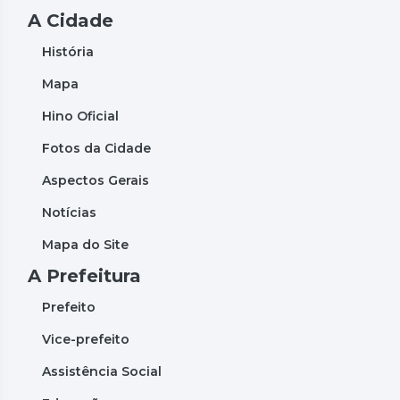
A Cidade
História
Mapa
Hino Oficial
Fotos da Cidade
Aspectos Gerais
Notícias
Mapa do Site
A Prefeitura
Prefeito
Vice-prefeito
Assistência Social