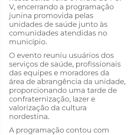
V, encerrando a programação
junina promovida pelas
unidades de saúde junto às
comunidades atendidas no
município.
O evento reuniu usuários dos
serviços de saúde, profissionais
das equipes e moradores da
área de abrangência da unidade,
proporcionando uma tarde de
confraternização, lazer e
valorização da cultura
nordestina.
A programação contou com